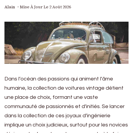
Alain
Mise À Jour Le
2 Août 2026
Dans l’océan des passions qui animent l’âme
humaine, la collection de voitures vintage détient
une place de choix, formant une vaste
communauté de passionnés et d’initiés. Se lancer
dans la collection de ces joyaux d’ingénierie
implique un choix judicieux, surtout pour les novices