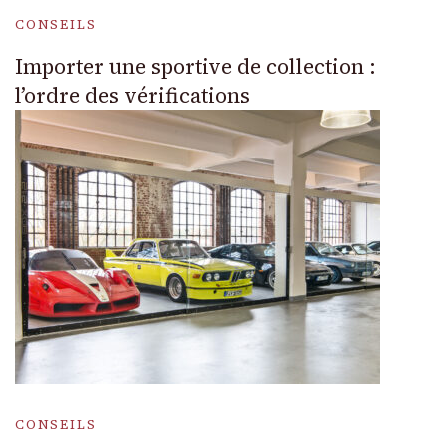
CONSEILS
Importer une sportive de collection :
l’ordre des vérifications
CONSEILS