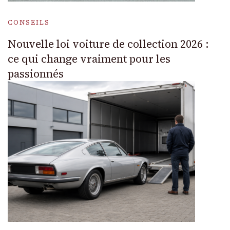
CONSEILS
Nouvelle loi voiture de collection 2026 :
ce qui change vraiment pour les
passionnés