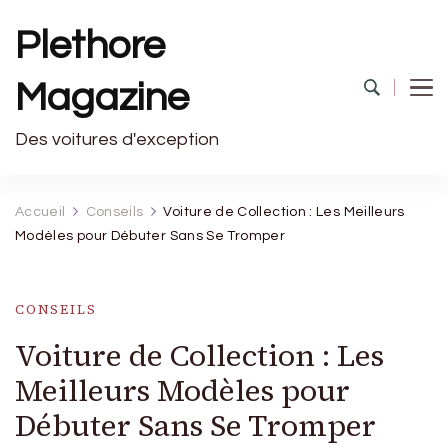
Plethore
Magazine
Des voitures d'exception
Accueil
Conseils
Voiture de Collection : Les Meilleurs
Modèles pour Débuter Sans Se Tromper
CONSEILS
Voiture de Collection : Les
Meilleurs Modèles pour
Débuter Sans Se Tromper