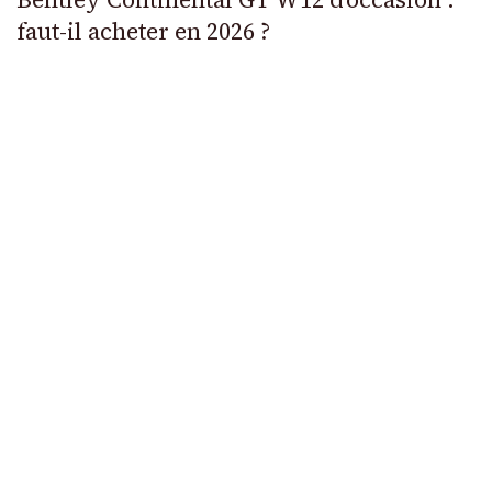
faut-il acheter en 2026 ?