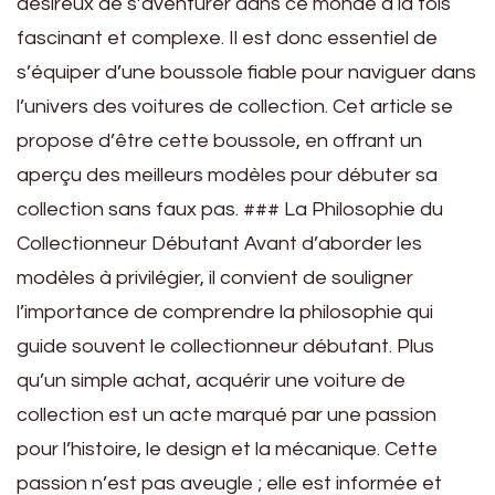
désireux de s’aventurer dans ce monde à la fois
fascinant et complexe. Il est donc essentiel de
s’équiper d’une boussole fiable pour naviguer dans
l’univers des voitures de collection. Cet article se
propose d’être cette boussole, en offrant un
aperçu des meilleurs modèles pour débuter sa
collection sans faux pas. ### La Philosophie du
Collectionneur Débutant Avant d’aborder les
modèles à privilégier, il convient de souligner
l’importance de comprendre la philosophie qui
guide souvent le collectionneur débutant. Plus
qu’un simple achat, acquérir une voiture de
collection est un acte marqué par une passion
pour l’histoire, le design et la mécanique. Cette
passion n’est pas aveugle ; elle est informée et