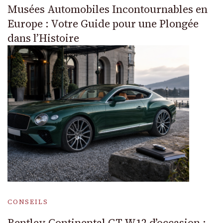
Musées Automobiles Incontournables en
Europe : Votre Guide pour une Plongée
dans l’Histoire
CONSEILS
Bentley Continental GT W12 d’occasion :