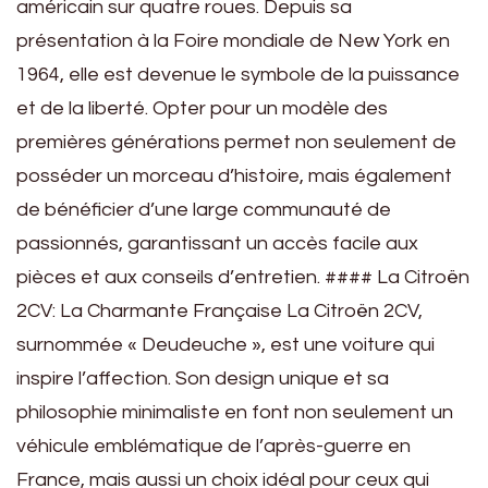
américain sur quatre roues. Depuis sa
présentation à la Foire mondiale de New York en
1964, elle est devenue le symbole de la puissance
et de la liberté. Opter pour un modèle des
premières générations permet non seulement de
posséder un morceau d’histoire, mais également
de bénéficier d’une large communauté de
passionnés, garantissant un accès facile aux
pièces et aux conseils d’entretien. #### La Citroën
2CV: La Charmante Française La Citroën 2CV,
surnommée « Deudeuche », est une voiture qui
inspire l’affection. Son design unique et sa
philosophie minimaliste en font non seulement un
véhicule emblématique de l’après-guerre en
France, mais aussi un choix idéal pour ceux qui