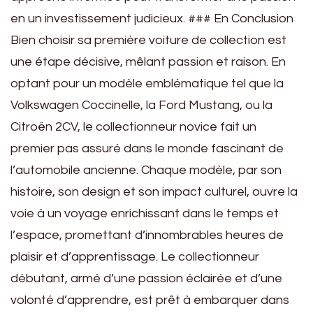
en un investissement judicieux. ### En Conclusion
Bien choisir sa première voiture de collection est
une étape décisive, mêlant passion et raison. En
optant pour un modèle emblématique tel que la
Volkswagen Coccinelle, la Ford Mustang, ou la
Citroën 2CV, le collectionneur novice fait un
premier pas assuré dans le monde fascinant de
l’automobile ancienne. Chaque modèle, par son
histoire, son design et son impact culturel, ouvre la
voie à un voyage enrichissant dans le temps et
l’espace, promettant d’innombrables heures de
plaisir et d’apprentissage. Le collectionneur
débutant, armé d’une passion éclairée et d’une
volonté d’apprendre, est prêt à embarquer dans