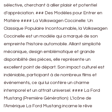
sélective, cherchant à allier plaisir et potentiel
d’appréciation. ### Des Modèles pour Entrer en
Matière #### La Volkswagen Coccinelle: Un
Classique Populaire Incontournable, la Volkswagen
Coccinelle est un modèle qui a marqué de son
empreinte l’histoire automobile. Alliant simplicité
mécanique, design emblématique et grande
disponibilité des pièces, elle représente un
excellent point de départ. Son impact culturel est
indéniable, participant à de nombreux films et
événements, ce qui lui confère un charme
intemporel et un attrait universel. #### La Ford
Mustang (Première Génération): L’Icône de
l’Amérique La Ford Mustang incarne le rêve