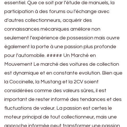
essentiel. Que ce soit par l’étude de manuels, la
participation à des forums ou l’échange avec
d’autres collectionneurs, acquérir des
connaissances mécaniques améliore non
seulement l’expérience de possession mais ouvre
également la porte à une passion plus profonde
pour l’automobile. ##### Un Marché en
Mouvement Le marché des voitures de collection
est dynamique et en constante evolution. Bien que
la Coccinelle, la Mustang et la 2CV soient
considérées comme des valeurs sûres, il est
important de rester informé des tendances et des
fluctuations de valeur. La passion est certes le
moteur principal de tout collectionneur, mais une
approche informée peut transformer une passion