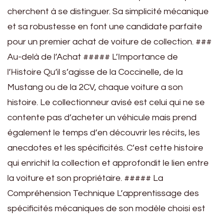
cherchent à se distinguer. Sa simplicité mécanique
et sa robustesse en font une candidate parfaite
pour un premier achat de voiture de collection. ###
Au-delà de l’Achat ##### L’Importance de
l’Histoire Qu’il s’agisse de la Coccinelle, de la
Mustang ou de la 2CV, chaque voiture a son
histoire. Le collectionneur avisé est celui qui ne se
contente pas d’acheter un véhicule mais prend
également le temps d’en découvrir les récits, les
anecdotes et les spécificités. C’est cette histoire
qui enrichit la collection et approfondit le lien entre
la voiture et son propriétaire. ##### La
Compréhension Technique L’apprentissage des
spécificités mécaniques de son modèle choisi est