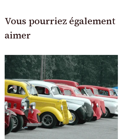
Vous pourriez également
aimer