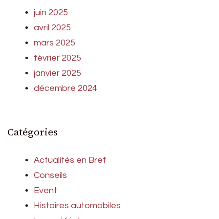
juin 2025
avril 2025
mars 2025
février 2025
janvier 2025
décembre 2024
Catégories
Actualités en Bref
Conseils
Event
Histoires automobiles