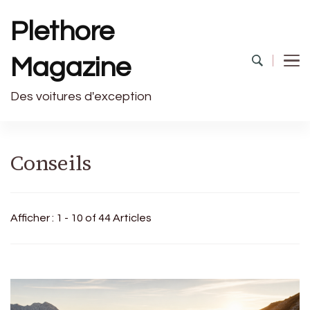
Plethore
Magazine
Des voitures d'exception
Conseils
Afficher : 1 - 10 of 44 Articles