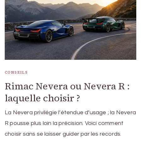
CONSEILS
Rimac Nevera ou Nevera R :
laquelle choisir ?
La Nevera privilégie l’étendue d’usage ; la Nevera
R pousse plus loin la précision. Voici comment
choisir sans se laisser guider par les records.