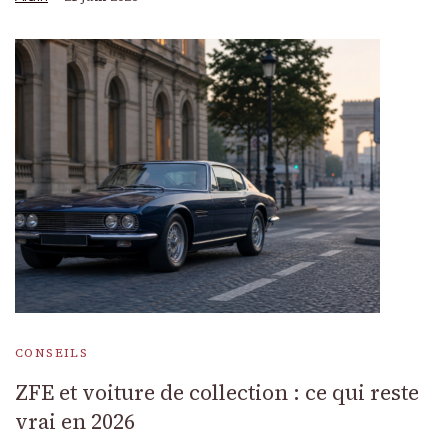
CONSEILS
ZFE et voiture de collection : ce qui reste
vrai en 2026