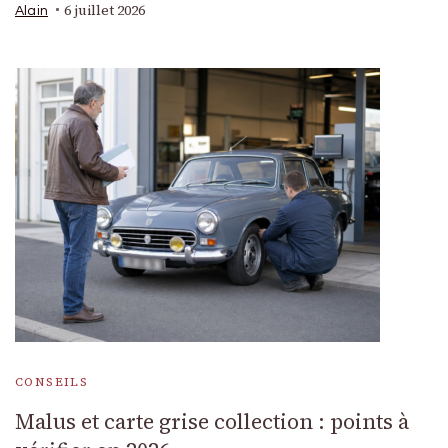
6 juillet 2026
Alain
CONSEILS
Malus et carte grise collection : points à