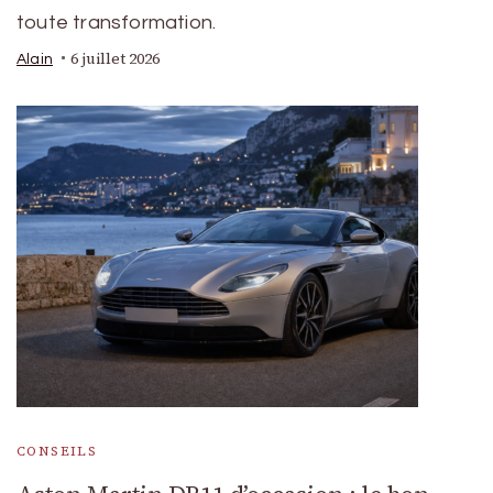
toute transformation.
6 juillet 2026
Alain
CONSEILS