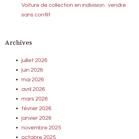
Voiture de collection en indivision : vendre
sans conflit
Archives
juillet 2026
juin 2026
mai 2026
avril 2026
mars 2026
février 2026
janvier 2026
novembre 2025
octobre 2025