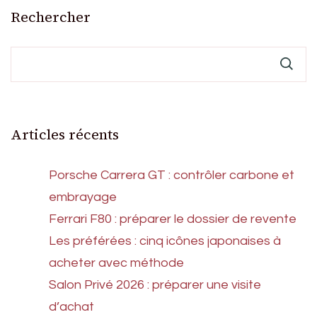
Rechercher
publications
Articles récents
Porsche Carrera GT : contrôler carbone et
embrayage
Ferrari F80 : préparer le dossier de revente
Les préférées : cinq icônes japonaises à
acheter avec méthode
Salon Privé 2026 : préparer une visite
d’achat