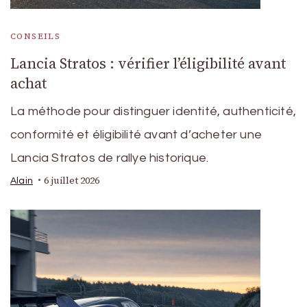
CONSEILS
Lancia Stratos : vérifier l’éligibilité avant
achat
La méthode pour distinguer identité, authenticité,
conformité et éligibilité avant d’acheter une
Lancia Stratos de rallye historique.
6 juillet 2026
Alain