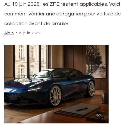
Au 19 juin 2026, les ZFE restent applicables. Voici
comment vérifier une dérogation pour voiture de
collection avant de circuler.
19 juin 2026
Alain