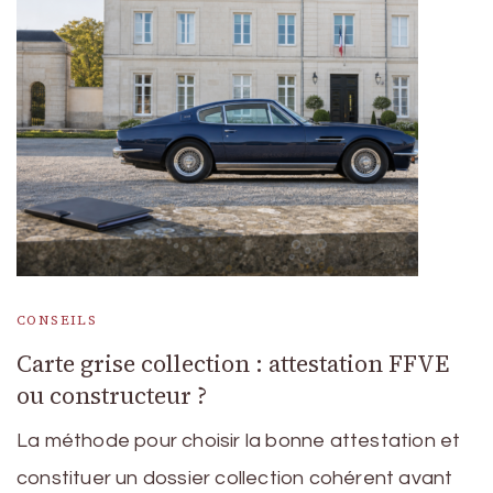
CONSEILS
Carte grise collection : attestation FFVE
ou constructeur ?
La méthode pour choisir la bonne attestation et
constituer un dossier collection cohérent avant