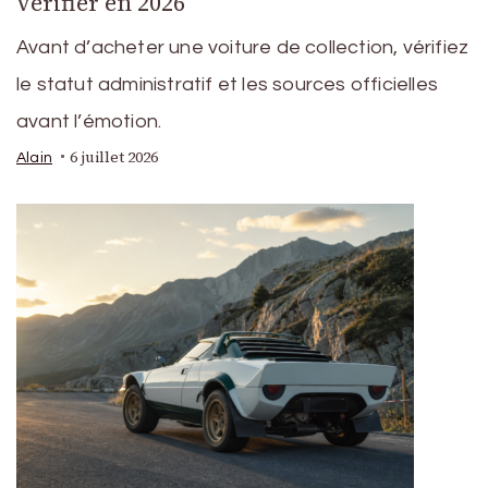
vérifier en 2026
Avant d’acheter une voiture de collection, vérifiez
le statut administratif et les sources officielles
avant l’émotion.
6 juillet 2026
Alain