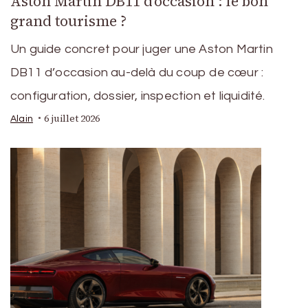
Aston Martin DB11 d’occasion : le bon
grand tourisme ?
Un guide concret pour juger une Aston Martin
DB11 d’occasion au-delà du coup de cœur :
configuration, dossier, inspection et liquidité.
6 juillet 2026
Alain