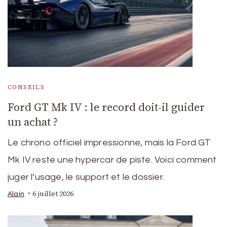
CONSEILS
Ford GT Mk IV : le record doit-il guider
un achat ?
Le chrono officiel impressionne, mais la Ford GT
Mk IV reste une hypercar de piste. Voici comment
juger l’usage, le support et le dossier.
6 juillet 2026
Alain