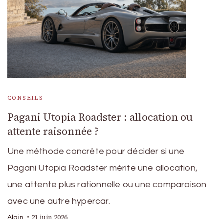
CONSEILS
Pagani Utopia Roadster : allocation ou
attente raisonnée ?
Une méthode concrète pour décider si une
Pagani Utopia Roadster mérite une allocation,
une attente plus rationnelle ou une comparaison
avec une autre hypercar.
21 juin 2026
Alain