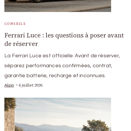
CONSEILS
Ferrari Luce : les questions à poser avant
de réserver
La Ferrari Luce est officielle. Avant de réserver,
séparez performances confirmées, contrat,
garantie batterie, recharge et inconnues.
6 juillet 2026
Alain