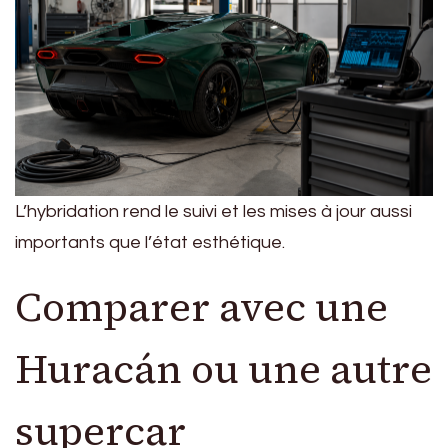
L’hybridation rend le suivi et les mises à jour aussi
importants que l’état esthétique.
Comparer avec une
Huracán ou une autre
supercar