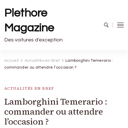
Plethore
Magazine
Des voitures d'exception
Accueil
Actualités en Bref
Lamborghini Temerario :
commander ou attendre l’occasion ?
ACTUALITÉS EN BREF
Lamborghini Temerario :
commander ou attendre
l’occasion ?