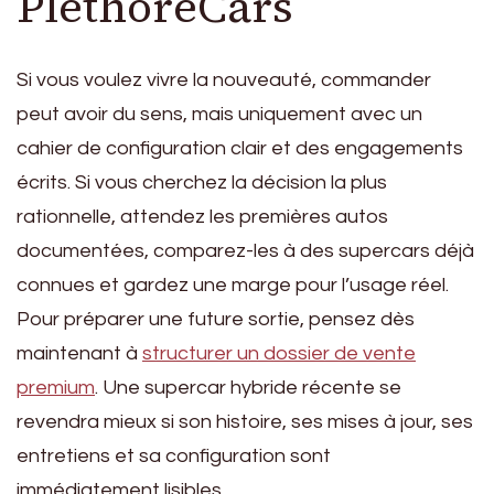
PlethoreCars
Si vous voulez vivre la nouveauté, commander
peut avoir du sens, mais uniquement avec un
cahier de configuration clair et des engagements
écrits. Si vous cherchez la décision la plus
rationnelle, attendez les premières autos
documentées, comparez-les à des supercars déjà
connues et gardez une marge pour l’usage réel.
Pour préparer une future sortie, pensez dès
maintenant à
structurer un dossier de vente
premium
. Une supercar hybride récente se
revendra mieux si son histoire, ses mises à jour, ses
entretiens et sa configuration sont
immédiatement lisibles.