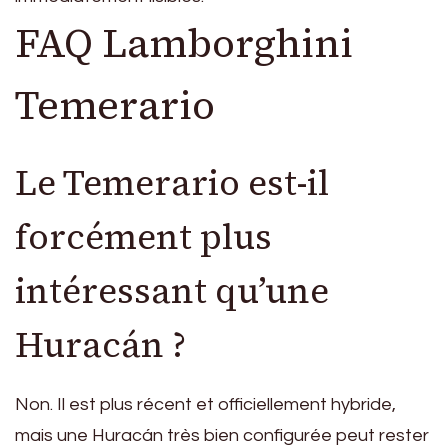
FAQ Lamborghini
Temerario
Le Temerario est-il
forcément plus
intéressant qu’une
Huracán ?
Non. Il est plus récent et officiellement hybride,
mais une Huracán très bien configurée peut rester