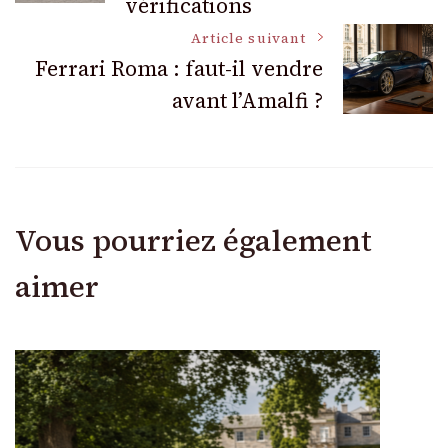
vérifications
articles
Article suivant
Ferrari Roma : faut-il vendre
avant l’Amalfi ?
Vous pourriez également
aimer