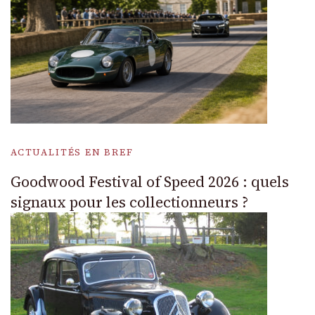
ACTUALITÉS EN BREF
Goodwood Festival of Speed 2026 : quels
signaux pour les collectionneurs ?