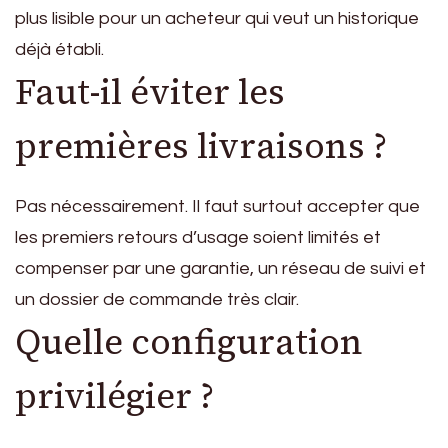
plus lisible pour un acheteur qui veut un historique
déjà établi.
Faut-il éviter les
premières livraisons ?
Pas nécessairement. Il faut surtout accepter que
les premiers retours d’usage soient limités et
compenser par une garantie, un réseau de suivi et
un dossier de commande très clair.
Quelle configuration
privilégier ?