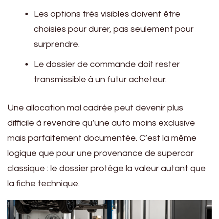
Les options très visibles doivent être
choisies pour durer, pas seulement pour
surprendre.
Le dossier de commande doit rester
transmissible à un futur acheteur.
Une allocation mal cadrée peut devenir plus
difficile à revendre qu’une auto moins exclusive
mais parfaitement documentée. C’est la même
logique que pour une provenance de supercar
classique : le dossier protège la valeur autant que
la fiche technique.