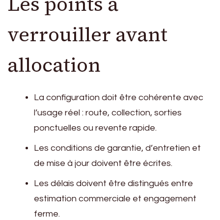
Les points à
verrouiller avant
allocation
La configuration doit être cohérente avec
l’usage réel : route, collection, sorties
ponctuelles ou revente rapide.
Les conditions de garantie, d’entretien et
de mise à jour doivent être écrites.
Les délais doivent être distingués entre
estimation commerciale et engagement
ferme.