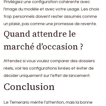
Privilégiez une configuration cohérente avec
l’image du modèle et avec votre usage. Les choix
trop personnels doivent rester assumés comme
un plaisir, pas comme une promesse de revente.
Quand attendre le
marché d’occasion ?
Attendez si vous voulez comparer des dossiers
réels, voir les configurations livrées et éviter de
décider uniquement sur l’effet de lancement.
Conclusion
Le Temerario mérite l’attention, mais la bonne