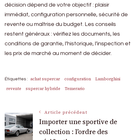
décision dépend de votre objectif : plaisir
immédiat, configuration personnelle, sécurité de
revente ou maîtrise du budget. Les conseils
restent généraux : vérifiez les documents, les
conditions de garantie, l’historique, l’inspection et
les prix de marché au moment de décider.
achat supercar
configuration
Lamborghini
Étiquettes :
revente
supercar hybride
Temerario
Navigation
Article précédent
Importer une sportive de
collection : l’ordre des
des