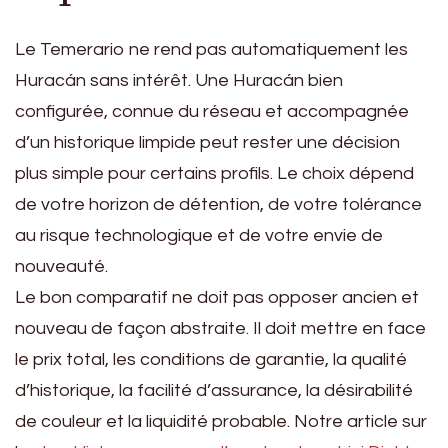
Le Temerario ne rend pas automatiquement les
Huracán sans intérêt. Une Huracán bien
configurée, connue du réseau et accompagnée
d’un historique limpide peut rester une décision
plus simple pour certains profils. Le choix dépend
de votre horizon de détention, de votre tolérance
au risque technologique et de votre envie de
nouveauté.
Le bon comparatif ne doit pas opposer ancien et
nouveau de façon abstraite. Il doit mettre en face
le prix total, les conditions de garantie, la qualité
d’historique, la facilité d’assurance, la désirabilité
de couleur et la liquidité probable. Notre article sur