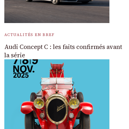
ACTUALITÉS EN BREF
Audi Concept C : les faits confirmés avant
la série