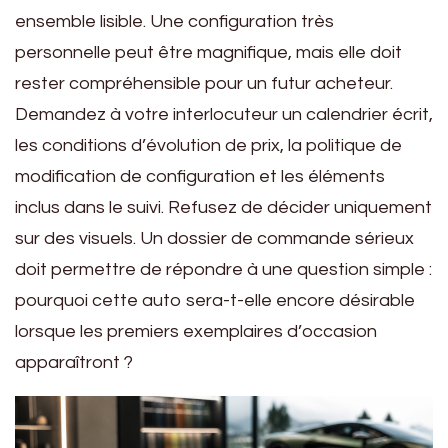
ensemble lisible. Une configuration très
personnelle peut être magnifique, mais elle doit
rester compréhensible pour un futur acheteur.
Demandez à votre interlocuteur un calendrier écrit,
les conditions d’évolution de prix, la politique de
modification de configuration et les éléments
inclus dans le suivi. Refusez de décider uniquement
sur des visuels. Un dossier de commande sérieux
doit permettre de répondre à une question simple :
pourquoi cette auto sera-t-elle encore désirable
lorsque les premiers exemplaires d’occasion
apparaîtront ?