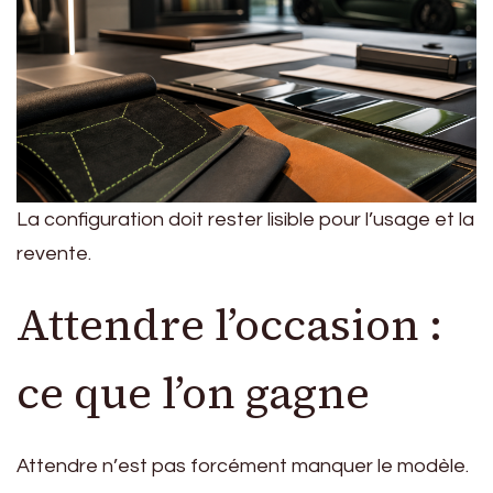
La configuration doit rester lisible pour l’usage et la
revente.
Attendre l’occasion :
ce que l’on gagne
Attendre n’est pas forcément manquer le modèle.