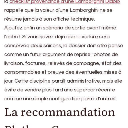
la
checklist provenance d’une Lamborghini Diablo
rappelle que la valeur d’une Lamborghini ne se
résume jamais à son affiche technique.
Ajoutez enfin un scénario de sortie avant même
l’achat. Si vous savez déjà que la voiture sera
conservée deux saisons, le dossier doit être pensé
comme un futur argument de reprise : photos de
livraison, factures, relevés de campagne, état des
consommables et preuve des éventuelles mises à
jour. Cette discipline paraît administrative, mais elle
évite de vendre plus tard une supercar récente
comme une simple configuration parmi d’autres.
La recommandation