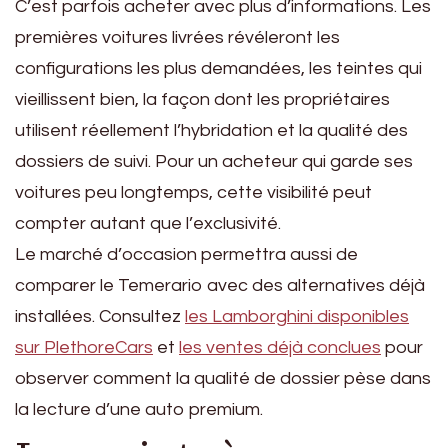
C’est parfois acheter avec plus d’informations. Les
premières voitures livrées révéleront les
configurations les plus demandées, les teintes qui
vieillissent bien, la façon dont les propriétaires
utilisent réellement l’hybridation et la qualité des
dossiers de suivi. Pour un acheteur qui garde ses
voitures peu longtemps, cette visibilité peut
compter autant que l’exclusivité.
Le marché d’occasion permettra aussi de
comparer le Temerario avec des alternatives déjà
installées. Consultez
les Lamborghini disponibles
sur PlethoreCars
et
les ventes déjà conclues
pour
observer comment la qualité de dossier pèse dans
la lecture d’une auto premium.