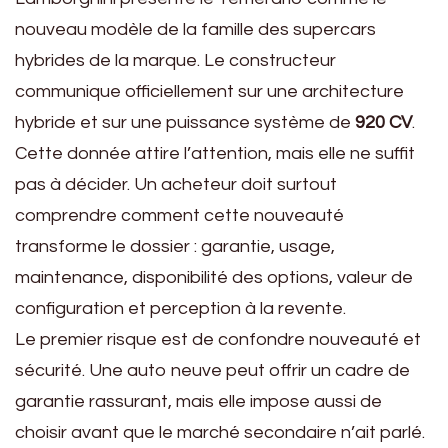
nouveau modèle de la famille des supercars
hybrides de la marque. Le constructeur
communique officiellement sur une architecture
hybride et sur une puissance système de
920 CV
.
Cette donnée attire l’attention, mais elle ne suffit
pas à décider. Un acheteur doit surtout
comprendre comment cette nouveauté
transforme le dossier : garantie, usage,
maintenance, disponibilité des options, valeur de
configuration et perception à la revente.
Le premier risque est de confondre nouveauté et
sécurité. Une auto neuve peut offrir un cadre de
garantie rassurant, mais elle impose aussi de
choisir avant que le marché secondaire n’ait parlé.