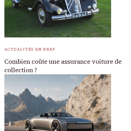
ACTUALITÉS EN BREF
Combien coûte une assurance voiture de
collection ?