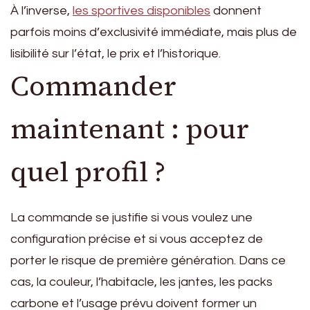
À l’inverse,
les sportives disponibles
donnent
parfois moins d’exclusivité immédiate, mais plus de
lisibilité sur l’état, le prix et l’historique.
Commander
maintenant : pour
quel profil ?
La commande se justifie si vous voulez une
configuration précise et si vous acceptez de
porter le risque de première génération. Dans ce
cas, la couleur, l’habitacle, les jantes, les packs
carbone et l’usage prévu doivent former un