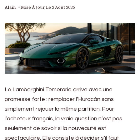
Alain
Mise À Jour Le
2 Août 2026
Le Lamborghini Temerario arrive avec une
promesse forte : remplacer l’Huracán sans
simplement rejouer la même partition. Pour
l’acheteur français, la vraie question n’est pas
seulement de savoir si la nouveauté est
spectaculaire. Elle consiste à décider s’il faut