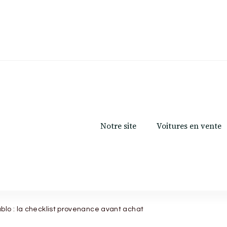
Notre site
Voitures en vente
blo : la checklist provenance avant achat