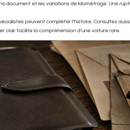
ns document et les variations de kilométrage. Une rup
écialistes peuvent compléter l’histoire. Consultez auss
clair facilite la compréhension d’une voiture rare.