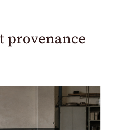
st provenance