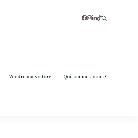
Vendre ma voiture
Qui sommes-nous ?