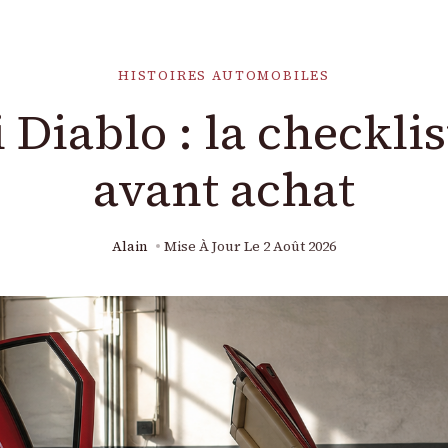
HISTOIRES AUTOMOBILES
Diablo : la checkli
avant achat
Alain
Mise À Jour Le
2 Août 2026