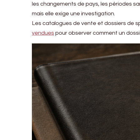
les changements de pays, les périodes sa
mais elle exige une investigation.
Les catalogues de vente et dossiers de sp
vendues
pour observer comment un dossier 