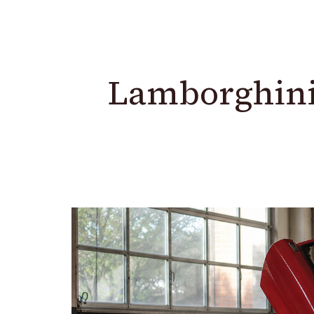
Lamborghini 