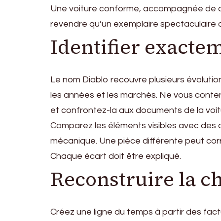
Une voiture conforme, accompagnée de doc
revendre qu’un exemplaire spectaculaire 
Identifier exacte
Le nom Diablo recouvre plusieurs évolution
les années et les marchés. Ne vous conten
et confrontez-la aux documents de la voit
Comparez les éléments visibles avec des arch
mécanique. Une pièce différente peut cor
Chaque écart doit être expliqué.
Reconstruire la c
Créez une ligne du temps à partir des fact