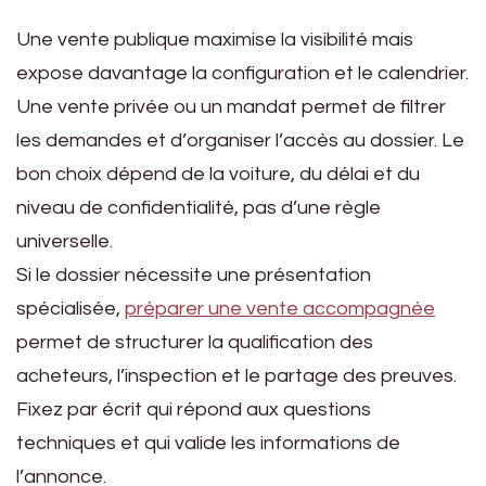
Une vente publique maximise la visibilité mais
expose davantage la configuration et le calendrier.
Une vente privée ou un mandat permet de filtrer
les demandes et d’organiser l’accès au dossier. Le
bon choix dépend de la voiture, du délai et du
niveau de confidentialité, pas d’une règle
universelle.
Si le dossier nécessite une présentation
spécialisée,
préparer une vente accompagnée
permet de structurer la qualification des
acheteurs, l’inspection et le partage des preuves.
Fixez par écrit qui répond aux questions
techniques et qui valide les informations de
l’annonce.