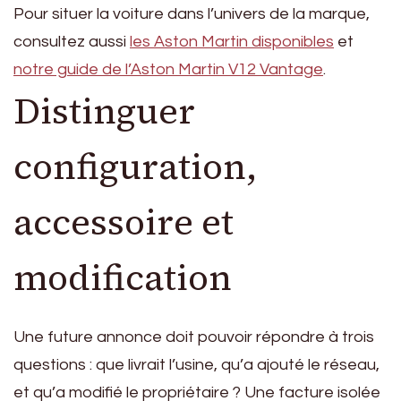
Pour situer la voiture dans l’univers de la marque,
consultez aussi
les Aston Martin disponibles
et
notre guide de l’Aston Martin V12 Vantage
.
Distinguer
configuration,
accessoire et
modification
Une future annonce doit pouvoir répondre à trois
questions : que livrait l’usine, qu’a ajouté le réseau,
et qu’a modifié le propriétaire ? Une facture isolée