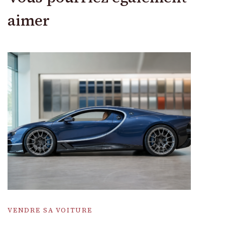
aimer
VENDRE SA VOITURE