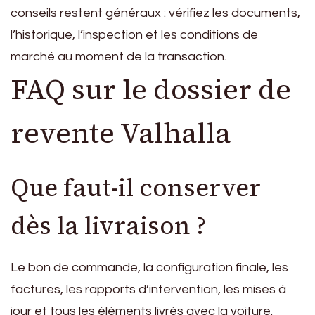
conseils restent généraux : vérifiez les documents,
l’historique, l’inspection et les conditions de
marché au moment de la transaction.
FAQ sur le dossier de
revente Valhalla
Que faut-il conserver
dès la livraison ?
Le bon de commande, la configuration finale, les
factures, les rapports d’intervention, les mises à
jour et tous les éléments livrés avec la voiture.