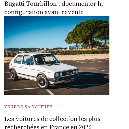
Bugatti Tourbillon : documenter la
configuration avant revente
VENDRE SA VOITURE
Les voitures de collection les plus
recherchées en France en 2026