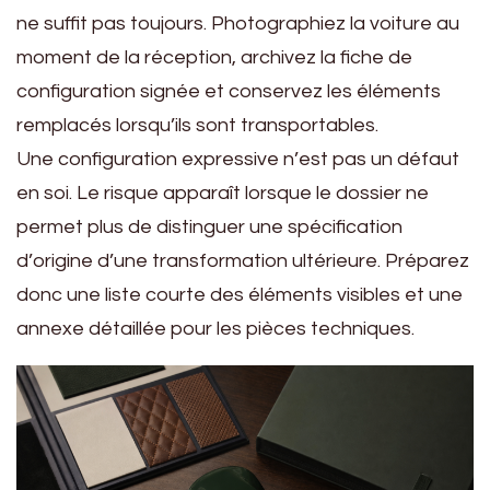
ne suffit pas toujours. Photographiez la voiture au
moment de la réception, archivez la fiche de
configuration signée et conservez les éléments
remplacés lorsqu’ils sont transportables.
Une configuration expressive n’est pas un défaut
en soi. Le risque apparaît lorsque le dossier ne
permet plus de distinguer une spécification
d’origine d’une transformation ultérieure. Préparez
donc une liste courte des éléments visibles et une
annexe détaillée pour les pièces techniques.