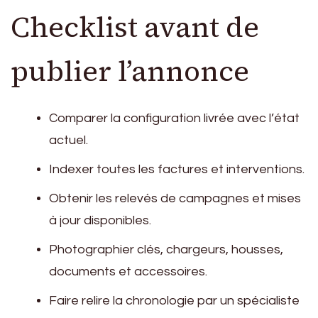
Checklist avant de
publier l’annonce
Comparer la configuration livrée avec l’état
actuel.
Indexer toutes les factures et interventions.
Obtenir les relevés de campagnes et mises
à jour disponibles.
Photographier clés, chargeurs, housses,
documents et accessoires.
Faire relire la chronologie par un spécialiste