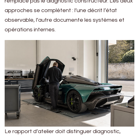
remplace pas le diagnostic constructeur. Les deux
approches se complètent : l’une décrit l’état
observable, l’autre documente les systèmes et
opérations internes.
Le rapport d’atelier doit distinguer diagnostic,