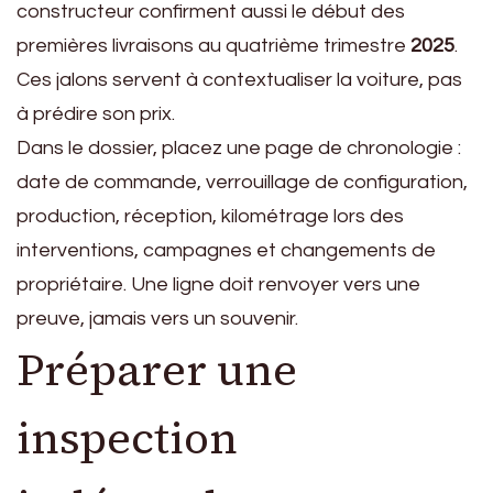
constructeur confirment aussi le début des
premières livraisons au quatrième trimestre
2025
.
Ces jalons servent à contextualiser la voiture, pas
à prédire son prix.
Dans le dossier, placez une page de chronologie :
date de commande, verrouillage de configuration,
production, réception, kilométrage lors des
interventions, campagnes et changements de
propriétaire. Une ligne doit renvoyer vers une
preuve, jamais vers un souvenir.
Préparer une
inspection