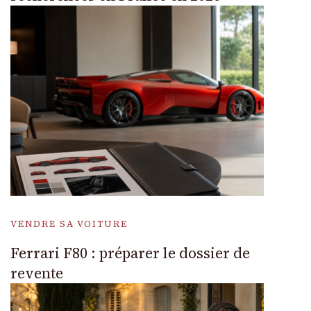
VENDRE SA VOITURE
Ferrari F80 : préparer le dossier de
revente