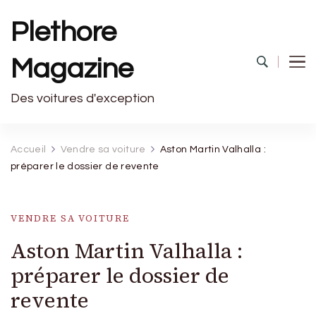
Plethore
Magazine
Des voitures d'exception
Accueil
Vendre sa voiture
Aston Martin Valhalla :
préparer le dossier de revente
VENDRE SA VOITURE
Aston Martin Valhalla :
préparer le dossier de
revente