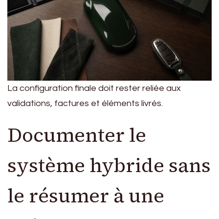
La configuration finale doit rester reliée aux
validations, factures et éléments livrés.
Documenter le
système hybride sans
le résumer à une