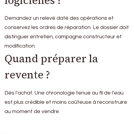
logicielles ?
Demandez un relevé daté des opérations et
conservez les ordres de réparation. Le dossier doit
distinguer entretien, campagne constructeur et
modification.
Quand préparer la
revente ?
Dès l’achat. Une chronologie tenue au fil de l’eau
est plus crédible et moins coûteuse à reconstruire
au moment de vendre.