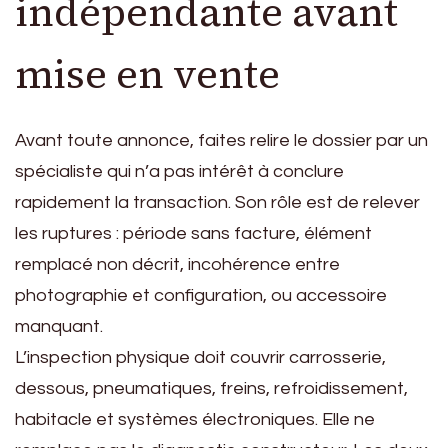
indépendante avant
mise en vente
Avant toute annonce, faites relire le dossier par un
spécialiste qui n’a pas intérêt à conclure
rapidement la transaction. Son rôle est de relever
les ruptures : période sans facture, élément
remplacé non décrit, incohérence entre
photographie et configuration, ou accessoire
manquant.
L’inspection physique doit couvrir carrosserie,
dessous, pneumatiques, freins, refroidissement,
habitacle et systèmes électroniques. Elle ne