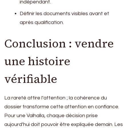
indépendant.
Définir les documents visibles avant et
après qualification.
Conclusion : vendre
une histoire
vérifiable
La rareté attire l’attention ; la cohérence du
dossier transforme cette attention en confiance.
Pour une Valhalla, chaque décision prise
aujourd’hui doit pouvoir être expliquée demain. Les