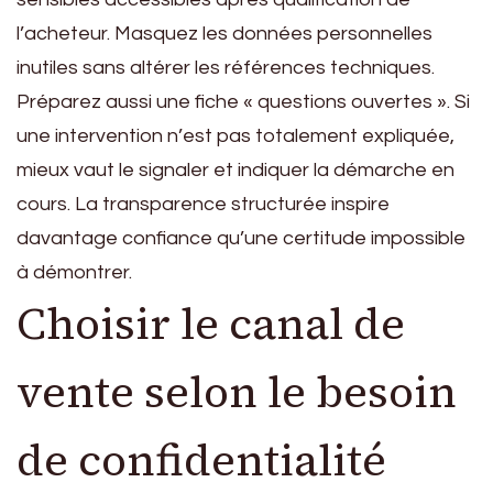
l’acheteur. Masquez les données personnelles
inutiles sans altérer les références techniques.
Préparez aussi une fiche « questions ouvertes ». Si
une intervention n’est pas totalement expliquée,
mieux vaut le signaler et indiquer la démarche en
cours. La transparence structurée inspire
davantage confiance qu’une certitude impossible
à démontrer.
Choisir le canal de
vente selon le besoin
de confidentialité