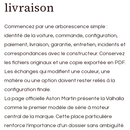
livraison
Commencez par une arborescence simple :
identité de la voiture, commande, configuration,
paiement, livraison, garantie, entretien, incidents et
correspondances avec le constructeur. Conservez
les fichiers originaux et une copie exportée en PDF.
Les échanges qui modifient une couleur, une
matière ou une option doivent rester reliés à la
configuration finale.
La page officielle Aston Martin présente la Valhalla
comme le premier modèle de série à moteur
central de la marque. Cette place particulière
renforce l’importance d’un dossier sans ambiguïté.