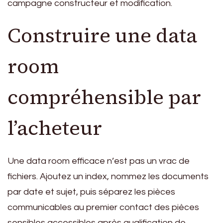
campagne constructeur et modification.
Construire une data
room
compréhensible par
l’acheteur
Une data room efficace n’est pas un vrac de
fichiers. Ajoutez un index, nommez les documents
par date et sujet, puis séparez les pièces
communicables au premier contact des pièces
sensibles accessibles après qualification de