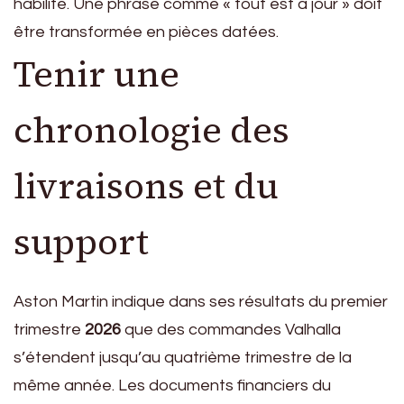
habilité. Une phrase comme « tout est à jour » doit
être transformée en pièces datées.
Tenir une
chronologie des
livraisons et du
support
Aston Martin indique dans ses résultats du premier
trimestre
2026
que des commandes Valhalla
s’étendent jusqu’au quatrième trimestre de la
même année. Les documents financiers du