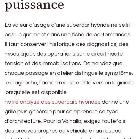
puissance
La valeur d’usage d’une supercar hybride ne se lit
pas uniquement dans une fiche de performances.
Il faut conserver l’historique des diagnostics, des
mises à jour, des opérations sur le circuit haute
tension et des immobilisations. Demandez que
chaque passage en atelier distingue le symptôme,
le diagnostic, l’action réalisée et la version logicielle
lorsqu’elle est disponible.
notre analyse des supercars hybrides
donne une
grille plus générale pour comprendre ce type
d’architecture. Pour la Valhalla, exigez toutefois
des preuves propres au véhicule et au réseau