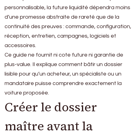
personnalisable, la future liquidité dépendra moins
d’une promesse abstraite de rareté que de la
continuité des preuves : commande, configuration,
réception, entretien, campagnes, logiciels et
accessoires.
Ce guide ne fournit ni cote future ni garantie de
plus-value. Il explique comment bâtir un dossier
lisible pour qu’un acheteur, un spécialiste ou un
mandataire puisse comprendre exactement la
voiture proposée.
Créer le dossier
maître avant la