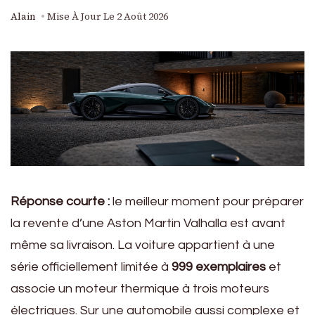
Alain
Mise À Jour Le
2 Août 2026
Réponse courte :
le meilleur moment pour préparer
la revente d’une Aston Martin Valhalla est avant
même sa livraison. La voiture appartient à une
série officiellement limitée à
999 exemplaires
et
associe un moteur thermique à trois moteurs
électriques. Sur une automobile aussi complexe et