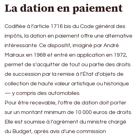
La dation en paiement
Codifiée à l’article 1716 bis du Code général des
impôts, la dation en paiement offre une alternative
intéressante. Ce dispositif, imaginé par André
Malraux en 1968 et entré en application en 1972,
permet de s’acquitter de tout ou partie des droits
de succession par la remise à l’État d’objets de
collection de haute valeur artistique ou historique
— y compris des automobiles.
Pour être recevable, l’offre de dation doit porter
sur un montant minimum de 10 000 euros de droits.
Elle est soumise à l’agrément du ministre chargé
du Budget, après avis d’une commission