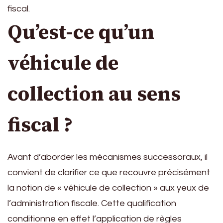
fiscal.
Qu’est-ce qu’un
véhicule de
collection au sens
fiscal ?
Avant d’aborder les mécanismes successoraux, il
convient de clarifier ce que recouvre précisément
la notion de « véhicule de collection » aux yeux de
l’administration fiscale. Cette qualification
conditionne en effet l’application de règles