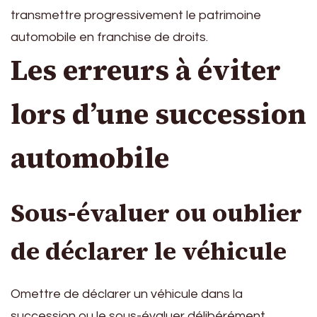
transmettre progressivement le patrimoine
automobile en franchise de droits.
Les erreurs à éviter
lors d’une succession
automobile
Sous-évaluer ou oublier
de déclarer le véhicule
Omettre de déclarer un véhicule dans la
succession ou le sous-évaluer délibérément