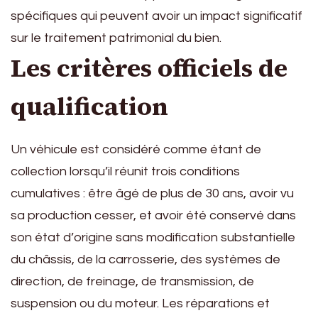
spécifiques qui peuvent avoir un impact significatif
sur le traitement patrimonial du bien.
Les critères officiels de
qualification
Un véhicule est considéré comme étant de
collection lorsqu’il réunit trois conditions
cumulatives : être âgé de plus de 30 ans, avoir vu
sa production cesser, et avoir été conservé dans
son état d’origine sans modification substantielle
du châssis, de la carrosserie, des systèmes de
direction, de freinage, de transmission, de
suspension ou du moteur. Les réparations et