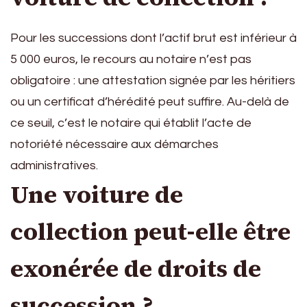
Pour les successions dont l’actif brut est inférieur à
5 000 euros, le recours au notaire n’est pas
obligatoire : une attestation signée par les héritiers
ou un certificat d’hérédité peut suffire. Au-delà de
ce seuil, c’est le notaire qui établit l’acte de
notoriété nécessaire aux démarches
administratives.
Une voiture de
collection peut-elle être
exonérée de droits de
succession ?