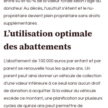
entre 40 et 60 % de la valeur totale selon l’âge du
donateur. Au décès, l’usufruit s’éteint et le nu-
propriétaire devient plein propriétaire sans droits
supplémentaires.
L’utilisation optimale
des abattements
L’abattement de 100 000 euros par enfant et par
parent se renouvelle tous les quinze ans. Un
parent peut ainsi donner un véhicule de collection
d’une valeur inférieure à ce seuil sans aucun droit
de donation à acquitter. Si la valeur du véhicule
excède ce montant, une planification sur plusieurs
cycles de quinze ans peut permettre de