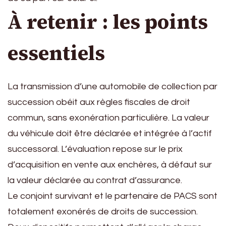
À retenir : les points
essentiels
La transmission d’une automobile de collection par
succession obéit aux règles fiscales de droit
commun, sans exonération particulière. La valeur
du véhicule doit être déclarée et intégrée à l’actif
successoral. L’évaluation repose sur le prix
d’acquisition en vente aux enchères, à défaut sur
la valeur déclarée au contrat d’assurance.
Le conjoint survivant et le partenaire de PACS sont
totalement exonérés de droits de succession.