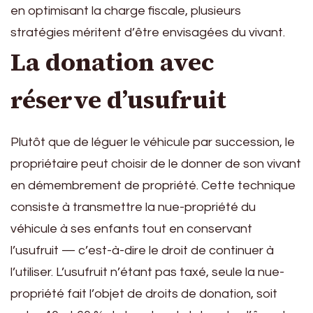
en optimisant la charge fiscale, plusieurs
stratégies méritent d’être envisagées du vivant.
La donation avec
réserve d’usufruit
Plutôt que de léguer le véhicule par succession, le
propriétaire peut choisir de le donner de son vivant
en démembrement de propriété. Cette technique
consiste à transmettre la nue-propriété du
véhicule à ses enfants tout en conservant
l’usufruit — c’est-à-dire le droit de continuer à
l’utiliser. L’usufruit n’étant pas taxé, seule la nue-
propriété fait l’objet de droits de donation, soit