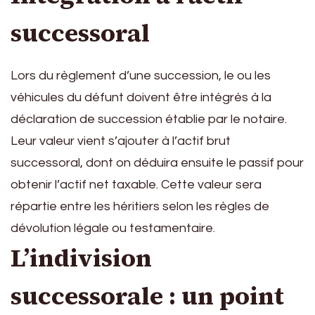
successoral
Lors du règlement d’une succession, le ou les
véhicules du défunt doivent être intégrés à la
déclaration de succession établie par le notaire.
Leur valeur vient s’ajouter à l’actif brut
successoral, dont on déduira ensuite le passif pour
obtenir l’actif net taxable. Cette valeur sera
répartie entre les héritiers selon les règles de
dévolution légale ou testamentaire.
L’indivision
successorale : un point