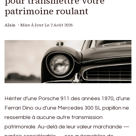
pour transmettre votre
patrimoine roulant
Alain
Mise À Jour Le
2 Août 2026
Hériter d’une Porsche 911 des années 1970, d’une
Ferrari Dino ou d’une Mercedes 300 SL papillon ne
ressemble à aucune autre transmission
patrimoniale. Au-delà de leur valeur marchande —