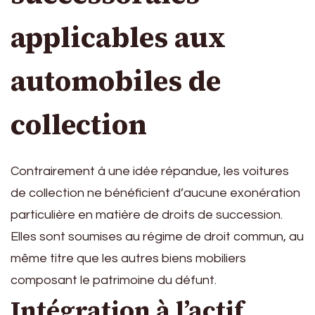
applicables aux
automobiles de
collection
Contrairement à une idée répandue, les voitures
de collection ne bénéficient d’aucune exonération
particulière en matière de droits de succession.
Elles sont soumises au régime de droit commun, au
même titre que les autres biens mobiliers
composant le patrimoine du défunt.
Intégration à l’actif