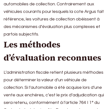
automobiles de collection. Contrairement aux
véhicules courants pour lesquels la cote Argus fait
référence, les voitures de collection obéissent à
des mécanismes d’évaluation plus complexes et
parfois subjectifs.
Les méthodes
d’évaluation reconnues
L’administration fiscale retient plusieurs méthodes
pour déterminer la valeur d’un véhicule de
collection. Si l’automobile a été acquise lors d’une
vente aux enchères, c’est le prix d’adjudication qui
sera retenu, conformément à l’article 764 I 1° du