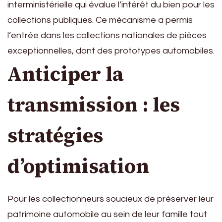
interministérielle qui évalue l’intérêt du bien pour les
collections publiques. Ce mécanisme a permis
l’entrée dans les collections nationales de pièces
exceptionnelles, dont des prototypes automobiles.
Anticiper la
transmission : les
stratégies
d’optimisation
Pour les collectionneurs soucieux de préserver leur
patrimoine automobile au sein de leur famille tout