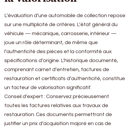
L’évaluation d’une automobile de collection repose
sur une multiplicité de critères. L’état général du
véhicule — mécanique, carrosserie, intérieur —
joue un rôle déterminant, de même que
l’authenticité des pièces et la conformité aux
spécifications d’origine. L’historique documenté,
comprenant carnet d’entretien, factures de
restauration et certificats d’authenticité, constitue
un facteur de valorisation significatif.
Conseil d’expert : Conservez précieusement
toutes les factures relatives aux travaux de
restauration. Ces documents permettront de
justifier un prix d’acquisition majoré en cas de