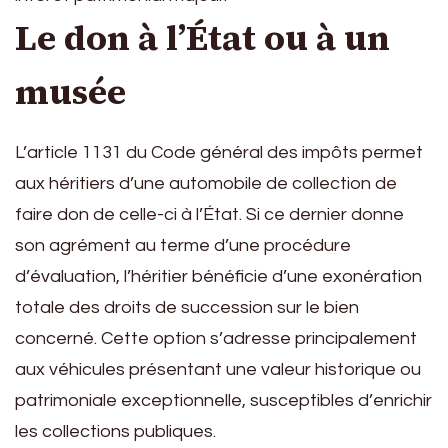
Le don à l’État ou à un
musée
L’article 1131 du Code général des impôts permet
aux héritiers d’une automobile de collection de
faire don de celle-ci à l’État. Si ce dernier donne
son agrément au terme d’une procédure
d’évaluation, l’héritier bénéficie d’une exonération
totale des droits de succession sur le bien
concerné. Cette option s’adresse principalement
aux véhicules présentant une valeur historique ou
patrimoniale exceptionnelle, susceptibles d’enrichir
les collections publiques.