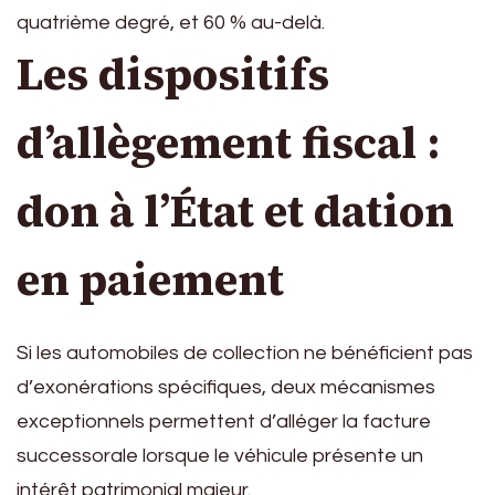
quatrième degré, et 60 % au-delà.
Les dispositifs
d’allègement fiscal :
don à l’État et dation
en paiement
Si les automobiles de collection ne bénéficient pas
d’exonérations spécifiques, deux mécanismes
exceptionnels permettent d’alléger la facture
successorale lorsque le véhicule présente un
intérêt patrimonial majeur.