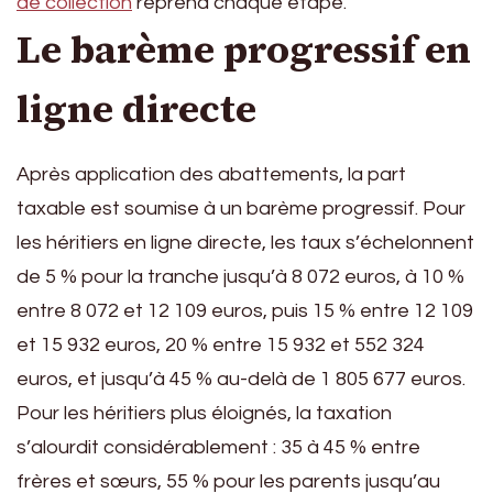
de collection
reprend chaque étape.
Le barème progressif en
ligne directe
Après application des abattements, la part
taxable est soumise à un barème progressif. Pour
les héritiers en ligne directe, les taux s’échelonnent
de 5 % pour la tranche jusqu’à 8 072 euros, à 10 %
entre 8 072 et 12 109 euros, puis 15 % entre 12 109
et 15 932 euros, 20 % entre 15 932 et 552 324
euros, et jusqu’à 45 % au-delà de 1 805 677 euros.
Pour les héritiers plus éloignés, la taxation
s’alourdit considérablement : 35 à 45 % entre
frères et sœurs, 55 % pour les parents jusqu’au