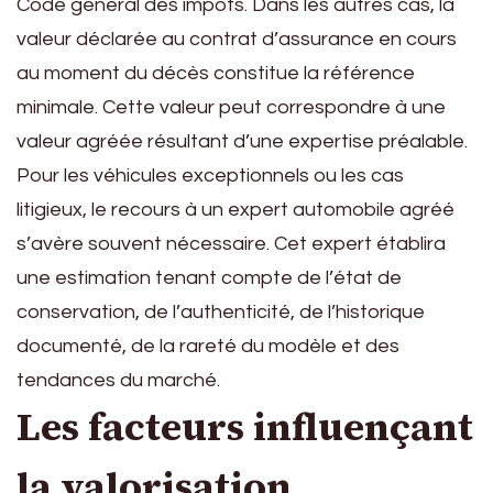
Code général des impôts. Dans les autres cas, la
valeur déclarée au contrat d’assurance en cours
au moment du décès constitue la référence
minimale. Cette valeur peut correspondre à une
valeur agréée résultant d’une expertise préalable.
Pour les véhicules exceptionnels ou les cas
litigieux, le recours à un expert automobile agréé
s’avère souvent nécessaire. Cet expert établira
une estimation tenant compte de l’état de
conservation, de l’authenticité, de l’historique
documenté, de la rareté du modèle et des
tendances du marché.
Les facteurs influençant
la valorisation