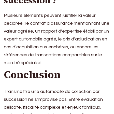
succession ?
Plusieurs éléments peuvent justifier la valeur
déclarée : le contrat d’assurance mentionnant une
valeur agréée, un rapport d’expertise établi par un
expert automobile agréé, le prix d’adjudication en
cas d’acquisition aux enchères, ou encore les
références de transactions comparables sur le
marché spécialisé.
Conclusion
Transmettre une automobile de collection par
succession ne s’improvise pas. Entre évaluation
délicate, fiscalité complexe et enjeux familiaux,