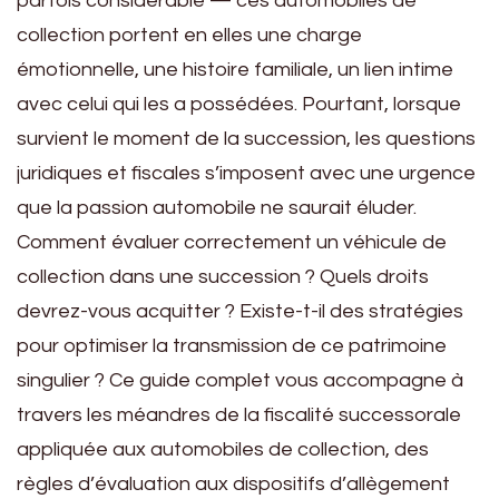
parfois considérable — ces automobiles de
collection portent en elles une charge
émotionnelle, une histoire familiale, un lien intime
avec celui qui les a possédées. Pourtant, lorsque
survient le moment de la succession, les questions
juridiques et fiscales s’imposent avec une urgence
que la passion automobile ne saurait éluder.
Comment évaluer correctement un véhicule de
collection dans une succession ? Quels droits
devrez-vous acquitter ? Existe-t-il des stratégies
pour optimiser la transmission de ce patrimoine
singulier ? Ce guide complet vous accompagne à
travers les méandres de la fiscalité successorale
appliquée aux automobiles de collection, des
règles d’évaluation aux dispositifs d’allègement