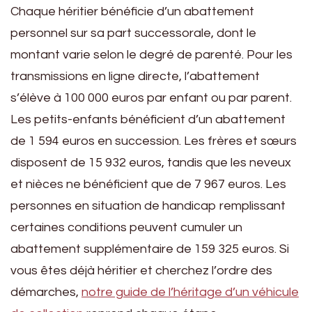
Chaque héritier bénéficie d’un abattement
personnel sur sa part successorale, dont le
montant varie selon le degré de parenté. Pour les
transmissions en ligne directe, l’abattement
s’élève à 100 000 euros par enfant ou par parent.
Les petits-enfants bénéficient d’un abattement
de 1 594 euros en succession. Les frères et sœurs
disposent de 15 932 euros, tandis que les neveux
et nièces ne bénéficient que de 7 967 euros. Les
personnes en situation de handicap remplissant
certaines conditions peuvent cumuler un
abattement supplémentaire de 159 325 euros. Si
vous êtes déjà héritier et cherchez l’ordre des
démarches,
notre guide de l’héritage d’un véhicule