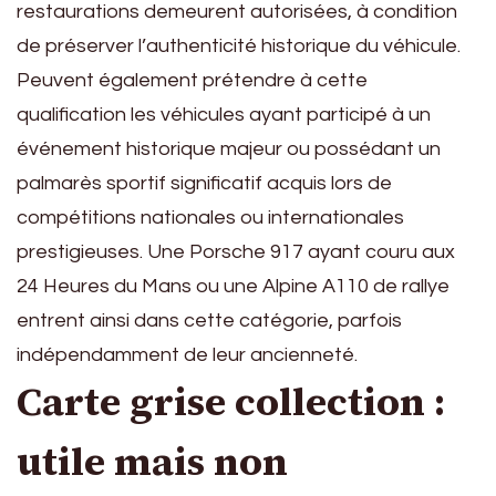
restaurations demeurent autorisées, à condition
de préserver l’authenticité historique du véhicule.
Peuvent également prétendre à cette
qualification les véhicules ayant participé à un
événement historique majeur ou possédant un
palmarès sportif significatif acquis lors de
compétitions nationales ou internationales
prestigieuses. Une Porsche 917 ayant couru aux
24 Heures du Mans ou une Alpine A110 de rallye
entrent ainsi dans cette catégorie, parfois
indépendamment de leur ancienneté.
Carte grise collection :
utile mais non