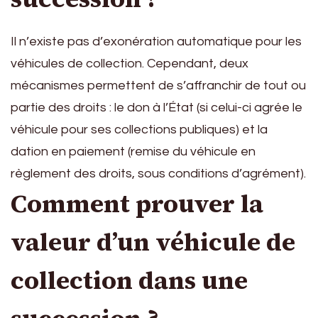
Il n’existe pas d’exonération automatique pour les
véhicules de collection. Cependant, deux
mécanismes permettent de s’affranchir de tout ou
partie des droits : le don à l’État (si celui-ci agrée le
véhicule pour ses collections publiques) et la
dation en paiement (remise du véhicule en
règlement des droits, sous conditions d’agrément).
Comment prouver la
valeur d’un véhicule de
collection dans une