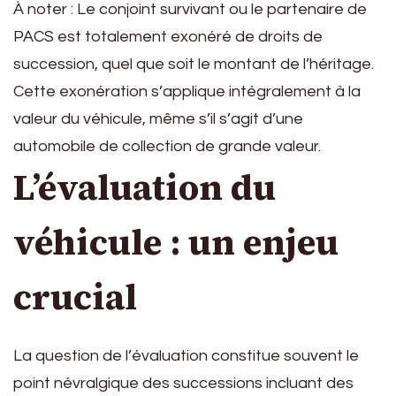
À noter : Le conjoint survivant ou le partenaire de
PACS est totalement exonéré de droits de
succession, quel que soit le montant de l’héritage.
Cette exonération s’applique intégralement à la
valeur du véhicule, même s’il s’agit d’une
automobile de collection de grande valeur.
L’évaluation du
véhicule : un enjeu
crucial
La question de l’évaluation constitue souvent le
point névralgique des successions incluant des