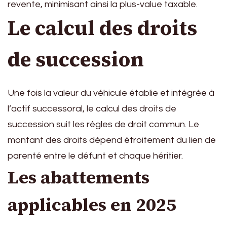
revente, minimisant ainsi la plus-value taxable.
Le calcul des droits
de succession
Une fois la valeur du véhicule établie et intégrée à
l’actif successoral, le calcul des droits de
succession suit les règles de droit commun. Le
montant des droits dépend étroitement du lien de
parenté entre le défunt et chaque héritier.
Les abattements
applicables en 2025