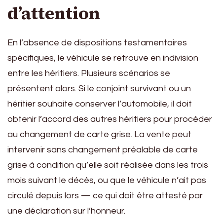
d’attention
En l’absence de dispositions testamentaires
spécifiques, le véhicule se retrouve en indivision
entre les héritiers. Plusieurs scénarios se
présentent alors. Si le conjoint survivant ou un
héritier souhaite conserver l’automobile, il doit
obtenir l’accord des autres héritiers pour procéder
au changement de carte grise. La vente peut
intervenir sans changement préalable de carte
grise à condition qu’elle soit réalisée dans les trois
mois suivant le décès, ou que le véhicule n’ait pas
circulé depuis lors — ce qui doit être attesté par
une déclaration sur l’honneur.