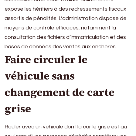
expose les héritiers à des redressements fiscaux
assortis de pénalités. L’administration dispose de
moyens de contrôle efficaces, notamment la
consultation des fichiers d’immatriculation et des
bases de données des ventes aux enchères.
Faire circuler le
véhicule sans
changement de carte
grise
Rouler avec un véhicule dont la carte grise est au