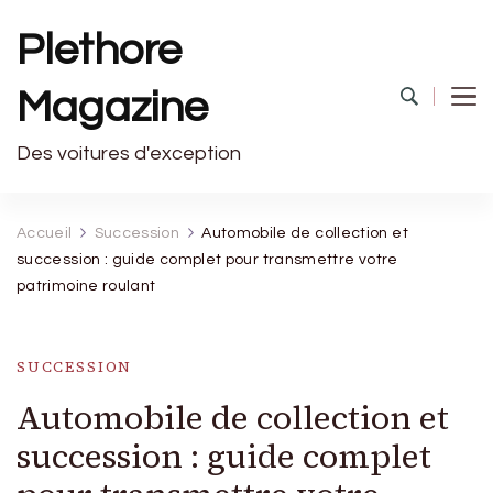
Plethore
Magazine
Des voitures d'exception
Accueil
Succession
Automobile de collection et
succession : guide complet pour transmettre votre
patrimoine roulant
SUCCESSION
Automobile de collection et
succession : guide complet