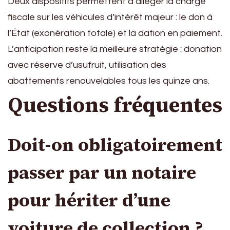
Deux dispositifs permettent d’alléger la charge
fiscale sur les véhicules d’intérêt majeur : le don à
l’État (exonération totale) et la dation en paiement.
L’anticipation reste la meilleure stratégie : donation
avec réserve d’usufruit, utilisation des
abattements renouvelables tous les quinze ans.
Questions fréquentes
Doit-on obligatoirement
passer par un notaire
pour hériter d’une
voiture de collection ?