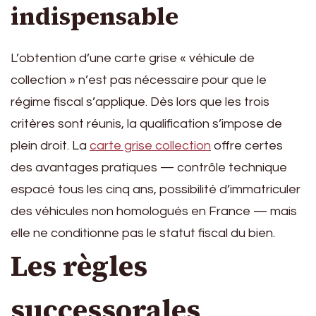
indispensable
L’obtention d’une carte grise « véhicule de
collection » n’est pas nécessaire pour que le
régime fiscal s’applique. Dès lors que les trois
critères sont réunis, la qualification s’impose de
plein droit. La
carte grise collection
offre certes
des avantages pratiques — contrôle technique
espacé tous les cinq ans, possibilité d’immatriculer
des véhicules non homologués en France — mais
elle ne conditionne pas le statut fiscal du bien.
Les règles
successorales