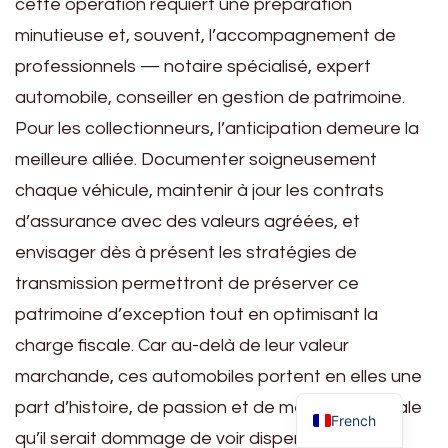
cette opération requiert une préparation
minutieuse et, souvent, l’accompagnement de
professionnels — notaire spécialisé, expert
automobile, conseiller en gestion de patrimoine.
Pour les collectionneurs, l’anticipation demeure la
meilleure alliée. Documenter soigneusement
chaque véhicule, maintenir à jour les contrats
d’assurance avec des valeurs agréées, et
envisager dès à présent les stratégies de
transmission permettront de préserver ce
patrimoine d’exception tout en optimisant la
charge fiscale. Car au-delà de leur valeur
marchande, ces automobiles portent en elles une
part d’histoire, de passion et de mémoire familiale
French
qu’il serait dommage de voir dispersée faute