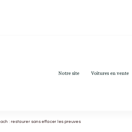
Notre site
Voitures en vente
ch : restaurer sans effacer les preuves