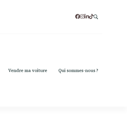
Vendre ma voiture
Qui sommes-nous ?