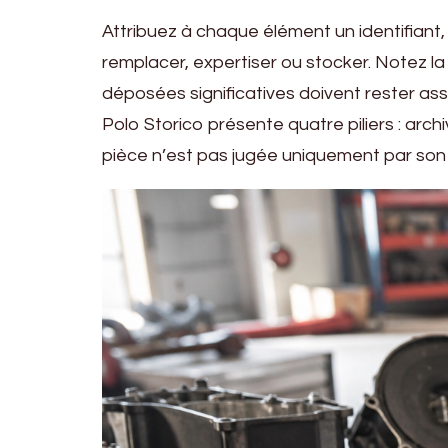
Attribuez à chaque élément un identifiant, 
remplacer, expertiser ou stocker. Notez la
déposées significatives doivent rester ass
Polo Storico présente quatre piliers : arch
pièce n’est pas jugée uniquement par son a