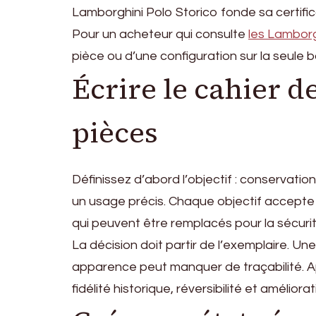
Lamborghini Polo Storico fonde sa certific
Pour un acheteur qui consulte
les Lamborg
pièce ou d’une configuration sur la seule
Écrire le cahier 
pièces
Définissez d’abord l’objectif : conservati
un usage précis. Chaque objectif accepte u
qui peuvent être remplacés pour la sécurit
La décision doit partir de l’exemplaire. 
apparence peut manquer de traçabilité. 
fidélité historique, réversibilité et améliora