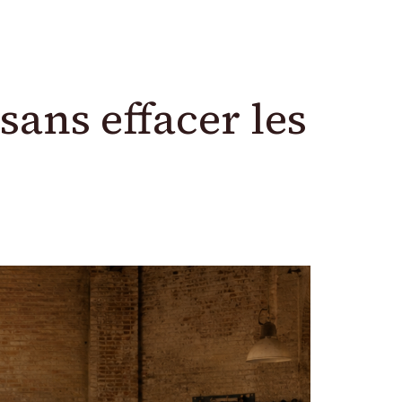
ans effacer les