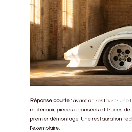
Réponse courte :
avant de restaurer une 
matériaux, pièces déposées et traces de 
premier démontage. Une restauration techn
l’exemplaire.