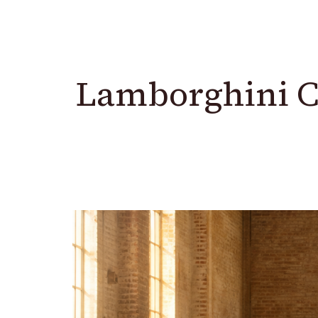
Lamborghini Co